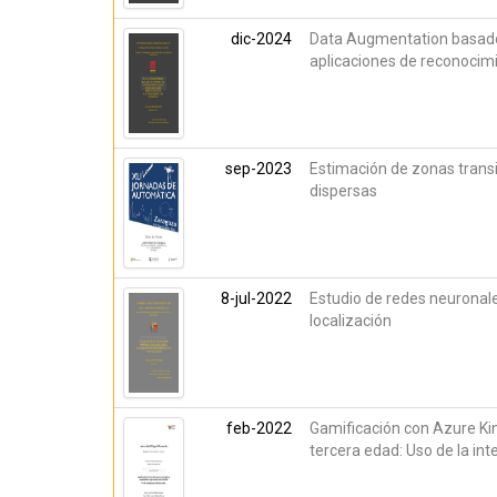
dic-2024
Data Augmentation basado
aplicaciones de reconocim
sep-2023
Estimación de zonas trans
dispersas
8-jul-2022
Estudio de redes neuronale
localización
feb-2022
Gamificación con Azure Kin
tercera edad: Uso de la inte