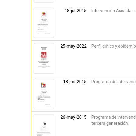
18-jul-2015
Intervención Asistida 
25-may-2022
Perfil clínico y epidem
18-jun-2015
Programa de intervenci
26-may-2015
Programa de intervenci
tercera generación.