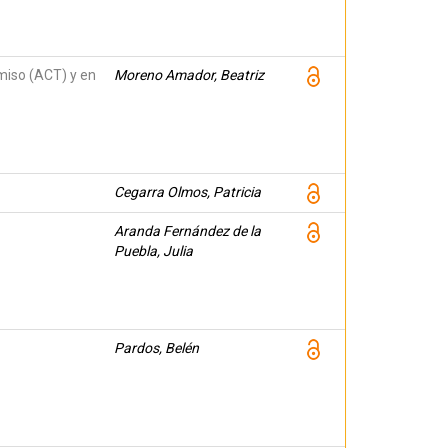
miso (ACT) y en
Moreno Amador, Beatriz
Cegarra Olmos, Patricia
Aranda Fernández de la
Puebla, Julia
Pardos, Belén