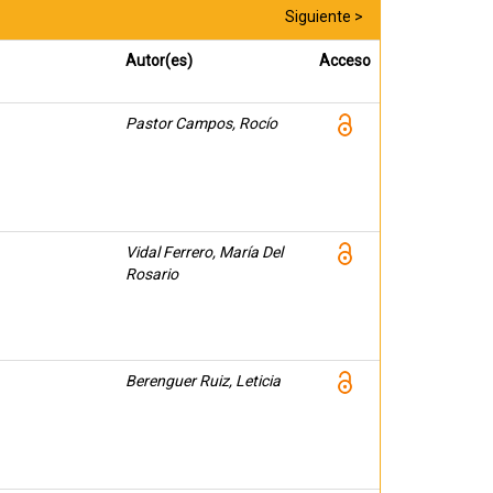
Siguiente >
Autor(es)
Acceso
Pastor Campos, Rocío
Vidal Ferrero, María Del
Rosario
Berenguer Ruiz, Leticia