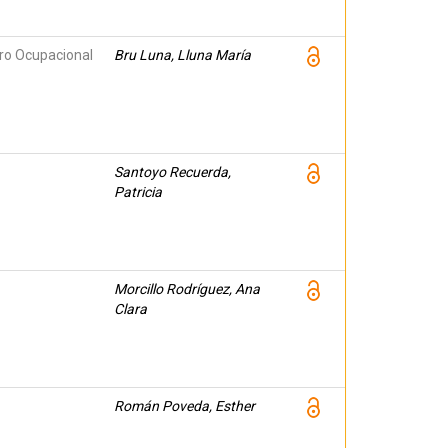
tro Ocupacional
Bru Luna, Lluna María
Santoyo Recuerda,
Patricia
Morcillo Rodríguez, Ana
Clara
Román Poveda, Esther