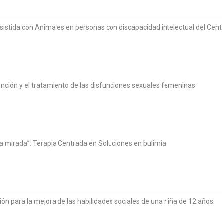
istida con Animales en personas con discapacidad intelectual del Cen
nción y el tratamiento de las disfunciones sexuales femeninas
 mirada”: Terapia Centrada en Soluciones en bulimia
ón para la mejora de las habilidades sociales de una niña de 12 años.