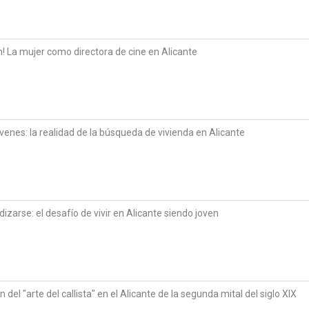
ión! La mujer como directora de cine en Alicante
venes: la realidad de la búsqueda de vivienda en Alicante
dizarse: el desafío de vivir en Alicante siendo joven
 del "arte del callista" en el Alicante de la segunda mital del siglo XIX