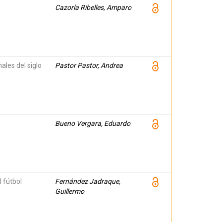
Cazorla Ribelles, Amparo
ales del siglo
Pastor Pastor, Andrea
Bueno Vergara, Eduardo
 fútbol
Fernández Jadraque,
Guillermo