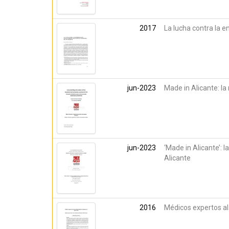
2017
La lucha contra la en
jun-2023
Made in Alicante: la
jun-2023
‘Made in Alicante’: 
Alicante
2016
Médicos expertos al s