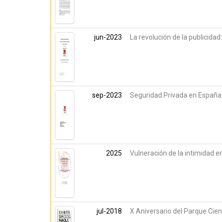
jun-2023
La revolución de la publicidad:
sep-2023
Seguridad Privada en España
2025
Vulneración de la intimidad e
jul-2018
X Aniversario del Parque Cien