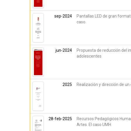
sep-2024
Pantallas LED de gran formato
caso.
jun-2024
Propuesta de reducción del im
adolescentes
2025
Realización y dirección de un
28-feb-2025
Recursos Pedagógicos Humanos
Artes. El caso UMH