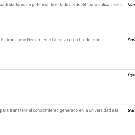
ontroladores de potencia de estado sólido SiC para aplicaciones
Mar
 El Dron como Herramienta Creativa en la Producción
Por
Par
para transferir el conocimiento generado en la universidad a la
Gar