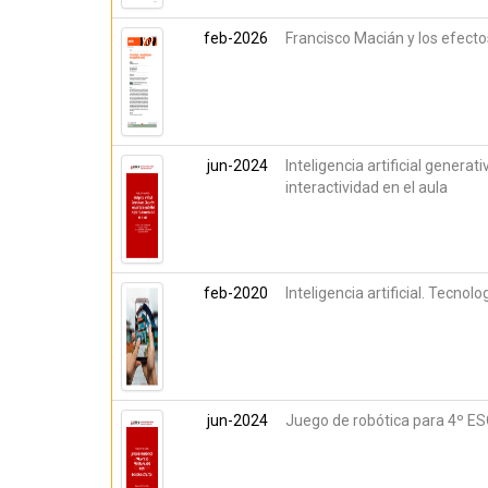
feb-2026
Francisco Macián y los efecto
jun-2024
Inteligencia artificial generat
interactividad en el aula
feb-2020
Inteligencia artificial. Tecnol
jun-2024
Juego de robótica para 4º E