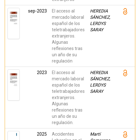
sep-2023
El acceso al
HEREDIA
mercado laboral
SÁNCHEZ,
español de los
LERDYS
teletrabajadores
SARAY
extranjeros.
Algunas
reflexiones tras
un año de su
regulación
2023
El acceso al
HEREDIA
mercado laboral
SÁNCHEZ,
español de los
LERDYS
teletrabajadores
SARAY
extranjeros.
Algunas
reflexiones tras
un año de su
regulación.
2025
Accidentes
Martí