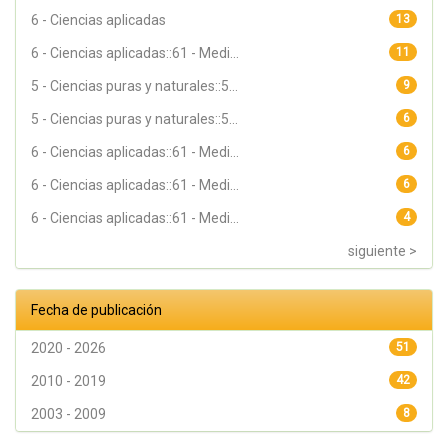
6 - Ciencias aplicadas
13
6 - Ciencias aplicadas::61 - Medi...
11
5 - Ciencias puras y naturales::5...
9
5 - Ciencias puras y naturales::5...
6
6 - Ciencias aplicadas::61 - Medi...
6
6 - Ciencias aplicadas::61 - Medi...
6
6 - Ciencias aplicadas::61 - Medi...
4
siguiente >
Fecha de publicación
2020 - 2026
51
2010 - 2019
42
2003 - 2009
8