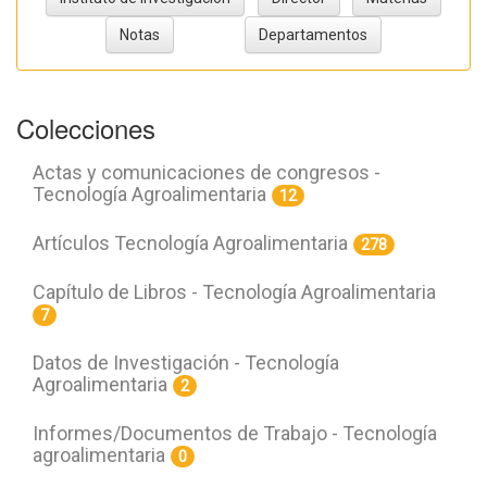
Colecciones
Actas y comunicaciones de congresos -
Tecnología Agroalimentaria
12
Artículos Tecnología Agroalimentaria
278
Capítulo de Libros - Tecnología Agroalimentaria
7
Datos de Investigación - Tecnología
Agroalimentaria
2
Informes/Documentos de Trabajo - Tecnología
agroalimentaria
0