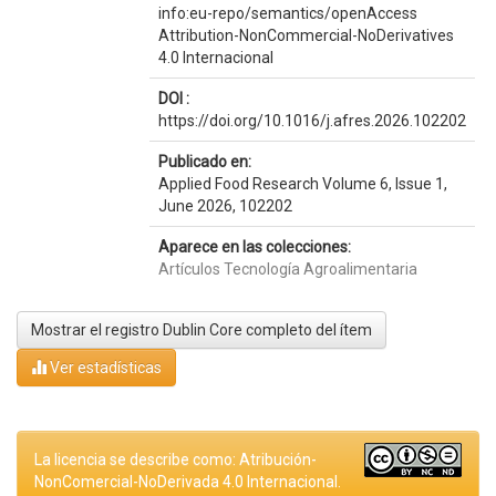
info:eu-repo/semantics/openAccess
Attribution-NonCommercial-NoDerivatives
4.0 Internacional
DOI :
https://doi.org/10.1016/j.afres.2026.102202
Publicado en:
Applied Food Research Volume 6, Issue 1,
June 2026, 102202
Aparece en las colecciones:
Artículos Tecnología Agroalimentaria
Mostrar el registro Dublin Core completo del ítem
Ver estadísticas
La licencia se describe como: Atribución-
NonComercial-NoDerivada 4.0 Internacional.