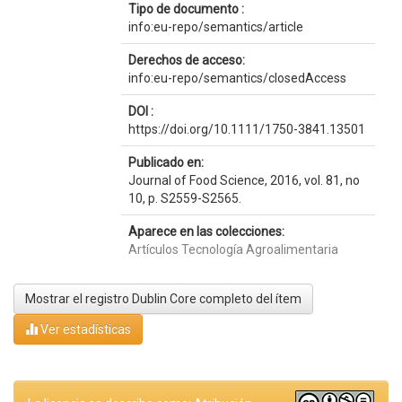
Tipo de documento :
info:eu-repo/semantics/article
Derechos de acceso:
info:eu-repo/semantics/closedAccess
DOI :
https://doi.org/10.1111/1750-3841.13501
Publicado en:
Journal of Food Science, 2016, vol. 81, no
10, p. S2559-S2565.
Aparece en las colecciones:
Artículos Tecnología Agroalimentaria
Mostrar el registro Dublin Core completo del ítem
Ver estadísticas