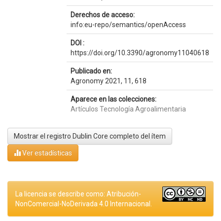
Derechos de acceso:
info:eu-repo/semantics/openAccess
DOI :
https://doi.org/10.3390/agronomy11040618
Publicado en:
Agronomy 2021, 11, 618
Aparece en las colecciones:
Artículos Tecnología Agroalimentaria
Mostrar el registro Dublin Core completo del ítem
Ver estadísticas
La licencia se describe como: Atribución-
NonComercial-NoDerivada 4.0 Internacional.