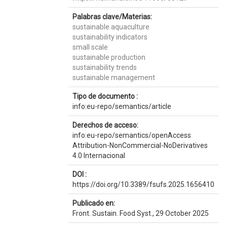
Palabras clave/Materias:
sustainable aquaculture
sustainability indicators
small scale
sustainable production
sustainability trends
sustainable management
Tipo de documento :
info:eu-repo/semantics/article
Derechos de acceso:
info:eu-repo/semantics/openAccess
Attribution-NonCommercial-NoDerivatives
4.0 Internacional
DOI :
https://doi.org/10.3389/fsufs.2025.1656410
Publicado en:
Front. Sustain. Food Syst., 29 October 2025