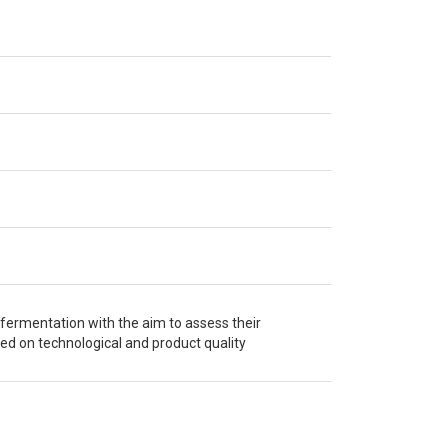
k fermentation with the aim to assess their
ed on technological and product quality