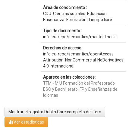
Área de conocimiento :
CDU: Ciencias sociales: Educación.
Enseñanza. Formación. Tiempo libre
Tipo de documento :
info:eu-repo/semantics/masterThesis
Derechos de acceso:
info:eu-repo/semantics/openAccess
Attribution-NonCommercial-NoDerivatives
4.0 Internacional
Aparece en las colecciones:
TFM - M.U Formación del Profesorado
ESO y Bachillerato, FP y Enseñanzas de
Idiomas
Mostrar el registro Dublin Core completo del ítem
Ver estadísticas