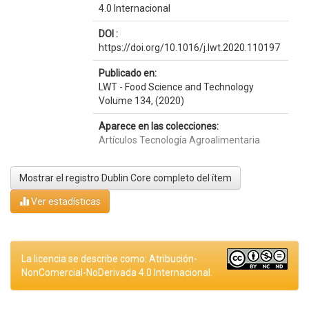
4.0 Internacional
DOI :
https://doi.org/10.1016/j.lwt.2020.110197
Publicado en:
LWT - Food Science and Technology
Volume 134, (2020)
Aparece en las colecciones:
Artículos Tecnología Agroalimentaria
Mostrar el registro Dublin Core completo del ítem
Ver estadísticas
La licencia se describe como: Atribución-
NonComercial-NoDerivada 4.0 Internacional.