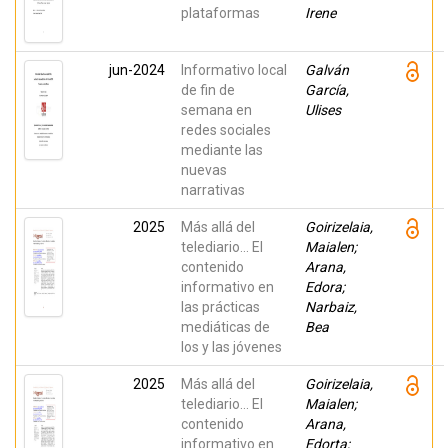
plataformas
Irene
jun-2024
Informativo local
Galván
de fin de
García,
semana en
Ulises
redes sociales
mediante las
nuevas
narrativas
2025
Más allá del
Goirizelaia,
telediario... El
Maialen;
contenido
Arana,
informativo en
Edora;
las prácticas
Narbaiz,
mediáticas de
Bea
los y las jóvenes
2025
Más allá del
Goirizelaia,
telediario… El
Maialen;
contenido
Arana,
informativo en
Edorta;