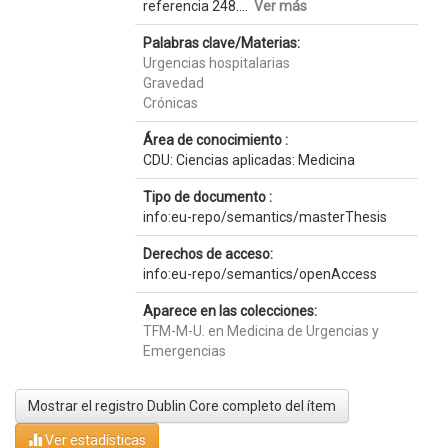
referencia 248....
Ver más
Palabras clave/Materias:
Urgencias hospitalarias
Gravedad
Crónicas
Área de conocimiento :
CDU: Ciencias aplicadas: Medicina
Tipo de documento :
info:eu-repo/semantics/masterThesis
Derechos de acceso:
info:eu-repo/semantics/openAccess
Aparece en las colecciones:
TFM-M-U. en Medicina de Urgencias y
Emergencias
Mostrar el registro Dublin Core completo del ítem
Ver estadísticas