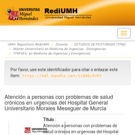
Skip
UMH: Repositorio RediUMH
Docente
ESTUDIOS DE POSTGRADO (TFM)
navigation
Máster Universitario en Medicina de Urgencias - Emergencias
TFM-M-U. en Medicina de Urgencias y Emergencias
Por favor, use este identificador para citar o enlazar este
ítem:
https://hdl.handle.net/11000/8765
Atención a personas con problemas de salud
crónicos en urgencias del Hospital General
Universitario Morales Meseguer de Murcia
Título :
Atención a personas con problemas de
salud crónicos en urgencias del Hospital