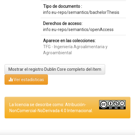
Tipo de documento :
info:eu-repo/semantics/bachelorThesis
Derechos de acceso:
info:eu-repo/semantics/openAccess
Aparece en las colecciones:
TFG - Ingeniería Agroalimentaria y
Agroambiental
Mostrar el registro Dublin Core completo del ítem
Ver estadísticas
La licencia se describe como: Atribución-
NonComercial-NoDerivada 4.0 Internacional.