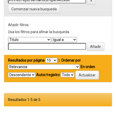
Comenzar nueva busqueda
Añadir filtros:
Usa los filtros para afinar la busqueda.
Resultados por página
|
Ordenar por
En orden
Autor/registro
Resultados 1-5 de 5.