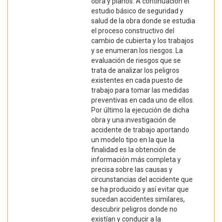
obra y planos. A continuación el
estudio básico de seguridad y
salud de la obra donde se estudia
el proceso constructivo del
cambio de cubierta y los trabajos
y se enumeran los riesgos. La
evaluación de riesgos que se
trata de analizar los peligros
existentes en cada puesto de
trabajo para tomar las medidas
preventivas en cada uno de ellos.
Por último la ejecución de dicha
obra y una investigación de
accidente de trabajo aportando
un modelo tipo en la que la
finalidad es la obtención de
información más completa y
precisa sobre las causas y
circunstancias del accidente que
se ha producido y así evitar que
sucedan accidentes similares,
descubrir peligros donde no
existían y conducir a la