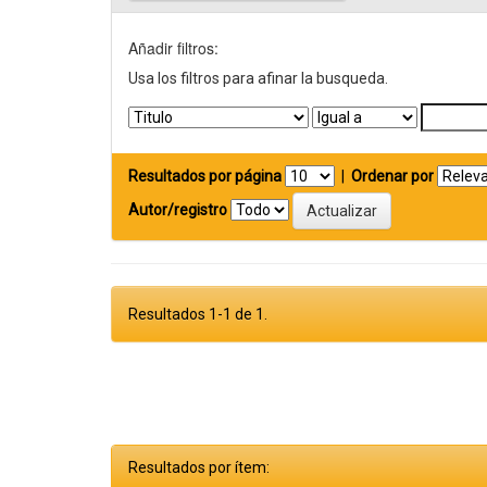
Añadir filtros:
Usa los filtros para afinar la busqueda.
Resultados por página
|
Ordenar por
Autor/registro
Resultados 1-1 de 1.
Resultados por ítem: