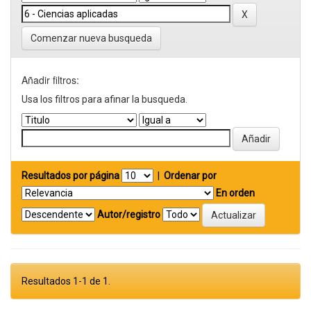
Comenzar nueva busqueda
Añadir filtros:
Usa los filtros para afinar la busqueda.
Resultados por página
|
Ordenar por
En orden
Autor/registro
Resultados 1-1 de 1.