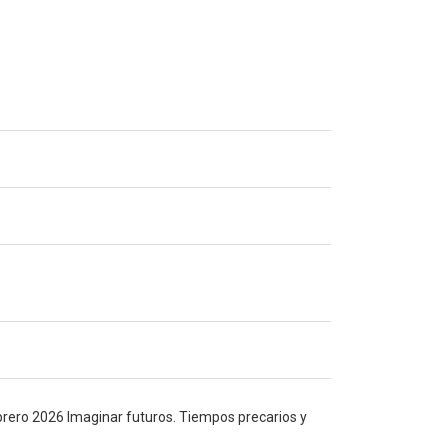
rero 2026 Imaginar futuros. Tiempos precarios y