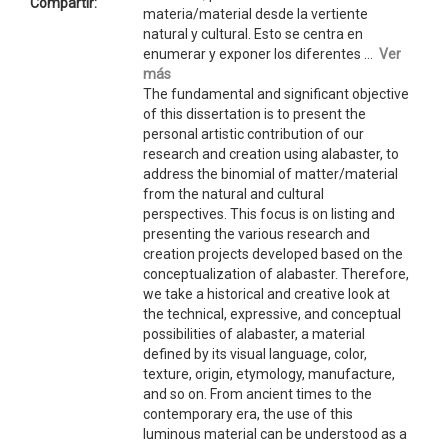
Compartir:
materia/material desde la vertiente
natural y cultural. Esto se centra en
enumerar y exponer los diferentes ...
Ver
más
The fundamental and significant objective
of this dissertation is to present the
personal artistic contribution of our
research and creation using alabaster, to
address the binomial of matter/material
from the natural and cultural
perspectives. This focus is on listing and
presenting the various research and
creation projects developed based on the
conceptualization of alabaster. Therefore,
we take a historical and creative look at
the technical, expressive, and conceptual
possibilities of alabaster, a material
defined by its visual language, color,
texture, origin, etymology, manufacture,
and so on. From ancient times to the
contemporary era, the use of this
luminous material can be understood as a