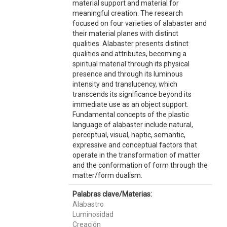
material support and material for
meaningful creation. The research
focused on four varieties of alabaster and
their material planes with distinct
qualities. Alabaster presents distinct
qualities and attributes, becoming a
spiritual material through its physical
presence and through its luminous
intensity and translucency, which
transcends its significance beyond its
immediate use as an object support.
Fundamental concepts of the plastic
language of alabaster include natural,
perceptual, visual, haptic, semantic,
expressive and conceptual factors that
operate in the transformation of matter
and the conformation of form through the
matter/form dualism.
Palabras clave/Materias:
Alabastro
Luminosidad
Creación