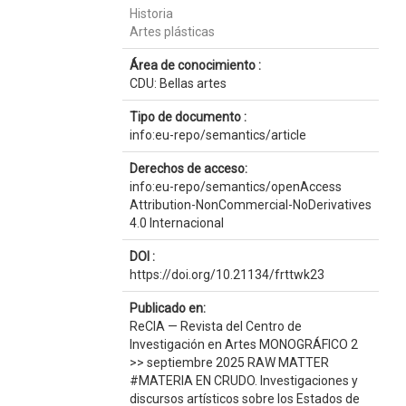
Historia
Artes plásticas
Área de conocimiento :
CDU: Bellas artes
Tipo de documento :
info:eu-repo/semantics/article
Derechos de acceso:
info:eu-repo/semantics/openAccess
Attribution-NonCommercial-NoDerivatives
4.0 Internacional
DOI :
https://doi.org/10.21134/frttwk23
Publicado en:
ReCIA — Revista del Centro de
Investigación en Artes MONOGRÁFICO 2
>> septiembre 2025 RAW MATTER
#MATERIA EN CRUDO. Investigaciones y
discursos artísticos sobre los Estados de