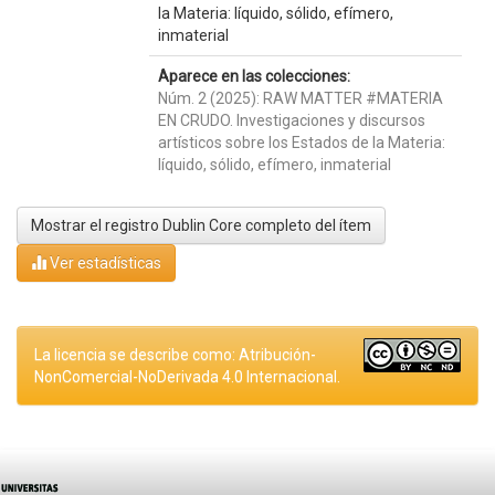
la Materia: líquido, sólido, efímero,
inmaterial
Aparece en las colecciones:
Núm. 2 (2025): RAW MATTER #MATERIA
EN CRUDO. Investigaciones y discursos
artísticos sobre los Estados de la Materia:
líquido, sólido, efímero, inmaterial
Mostrar el registro Dublin Core completo del ítem
Ver estadísticas
La licencia se describe como: Atribución-
NonComercial-NoDerivada 4.0 Internacional.