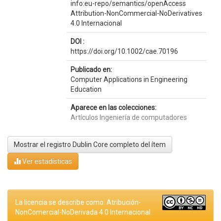
info:eu-repo/semantics/openAccess
Attribution-NonCommercial-NoDerivatives
4.0 Internacional
DOI :
https://doi.org/10.1002/cae.70196
Publicado en:
Computer Applications in Engineering
Education
Aparece en las colecciones:
Artículos Ingeniería de computadores
Mostrar el registro Dublin Core completo del ítem
Ver estadísticas
La licencia se describe como: Atribución-
NonComercial-NoDerivada 4.0 Internacional.