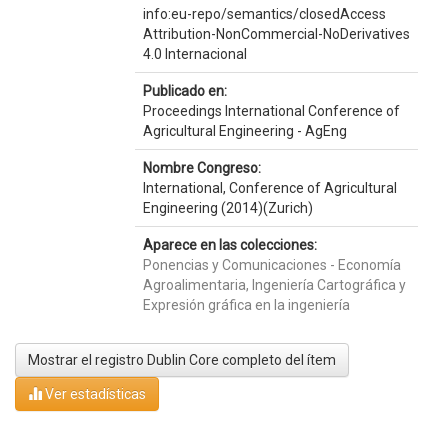
info:eu-repo/semantics/closedAccess
Attribution-NonCommercial-NoDerivatives
4.0 Internacional
Publicado en:
Proceedings International Conference of
Agricultural Engineering - AgEng
Nombre Congreso:
International, Conference of Agricultural
Engineering (2014)(Zurich)
Aparece en las colecciones:
Ponencias y Comunicaciones - Economía
Agroalimentaria, Ingeniería Cartográfica y
Expresión gráfica en la ingeniería
Mostrar el registro Dublin Core completo del ítem
Ver estadísticas