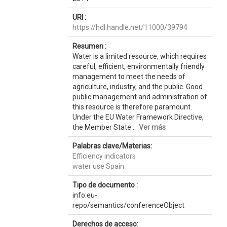
URI :
https://hdl.handle.net/11000/39794
Resumen :
Water is a limited resource, which requires
careful, efficient, environmentally friendly
management to meet the needs of
agriculture, industry, and the public. Good
public management and administration of
this resource is therefore paramount.
Under the EU Water Framework Directive,
the Member State...
Ver más
Palabras clave/Materias:
Efficiency indicators
water use Spain
Tipo de documento :
info:eu-
repo/semantics/conferenceObject
Derechos de acceso: