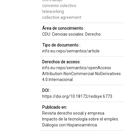
convenio colectivo
teleworking
collective agreement
Área de conocimiento :
CDU: Ciencias sociales: Derecho
Tipo de documento :
info:eu-repo/semantics/article
Derechos de acceso:
info:eu-repo/semantics/openAccess
Attribution-NonCommercial-NoDerivatives
4.0 Internacional
DOI :
https://doi.org/10.18172/redsye.6773
Publicado en:
Revista derecho social y empresa.
Impacto de la tecnología sobre el empleo.
Diálogos con Hispanoamérica.