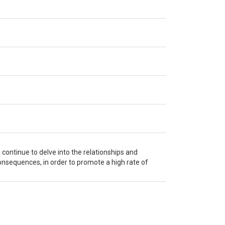
 continue to delve into the relationships and
onsequences, in order to promote a high rate of