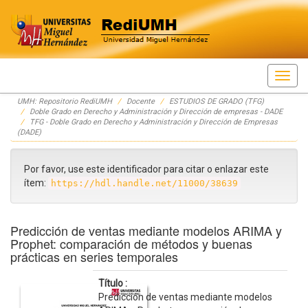
Skip
UMH: Repositorio RediUMH
Docente
ESTUDIOS DE GRADO (TFG)
navigation
Doble Grado en Derecho y Administración y Dirección de empresas - DADE
TFG - Doble Grado en Derecho y Administración y Dirección de Empresas
(DADE)
Por favor, use este identificador para citar o enlazar este
ítem:
https://hdl.handle.net/11000/38639
Predicción de ventas mediante modelos ARIMA y
Prophet: comparación de métodos y buenas
prácticas en series temporales
Título :
Predicción de ventas mediante modelos