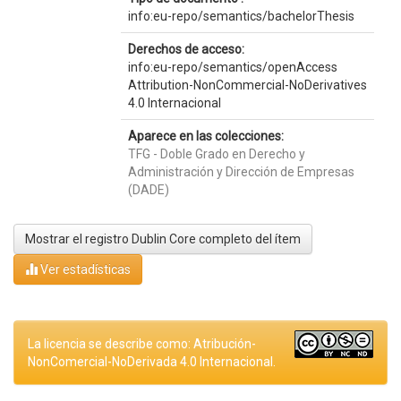
info:eu-repo/semantics/bachelorThesis
Derechos de acceso:
info:eu-repo/semantics/openAccess
Attribution-NonCommercial-NoDerivatives
4.0 Internacional
Aparece en las colecciones:
TFG - Doble Grado en Derecho y
Administración y Dirección de Empresas
(DADE)
Mostrar el registro Dublin Core completo del ítem
Ver estadísticas
La licencia se describe como: Atribución-
NonComercial-NoDerivada 4.0 Internacional.