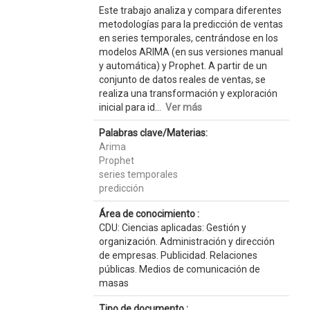
Este trabajo analiza y compara diferentes
metodologías para la predicción de ventas
en series temporales, centrándose en los
modelos ARIMA (en sus versiones manual
y automática) y Prophet. A partir de un
conjunto de datos reales de ventas, se
realiza una transformación y exploración
inicial para id...
Ver más
Palabras clave/Materias:
Arima
Prophet
series temporales
predicción
Área de conocimiento :
CDU: Ciencias aplicadas: Gestión y
organización. Administración y dirección
de empresas. Publicidad. Relaciones
públicas. Medios de comunicación de
masas
Tipo de documento :