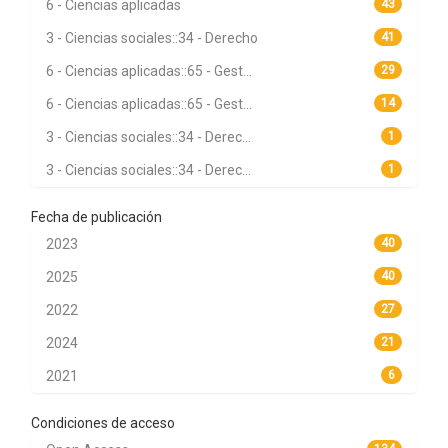
6 - Ciencias aplicadas
43
3 - Ciencias sociales::34 - Derecho
41
6 - Ciencias aplicadas::65 - Gest...
29
6 - Ciencias aplicadas::65 - Gest...
14
3 - Ciencias sociales::34 - Derec...
1
3 - Ciencias sociales::34 - Derec...
1
Fecha de publicación
2023
40
2025
40
2022
27
2024
21
2021
6
Condiciones de acceso