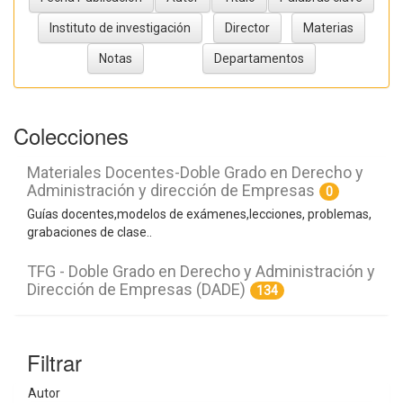
Colecciones
Materiales Docentes-Doble Grado en Derecho y
Administración y dirección de Empresas
0
Guías docentes,modelos de exámenes,lecciones, problemas,
grabaciones de clase..
TFG - Doble Grado en Derecho y Administración y
Dirección de Empresas (DADE)
134
Filtrar
Autor