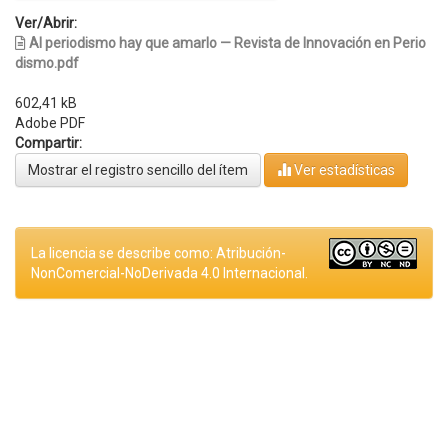
Ver/Abrir:
Al periodismo hay que amarlo — Revista de Innovación en Perio
dismo.pdf
602,41 kB
Adobe PDF
Compartir:
Mostrar el registro sencillo del ítem
Ver estadísticas
La licencia se describe como: Atribución-
NonComercial-NoDerivada 4.0 Internacional.