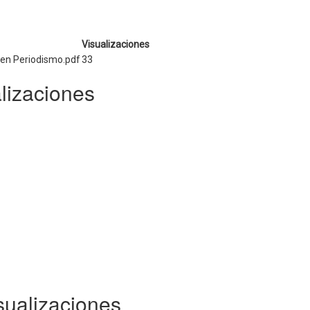
Visualizaciones
 en Periodismo.pdf
33
lizaciones
sualizaciones