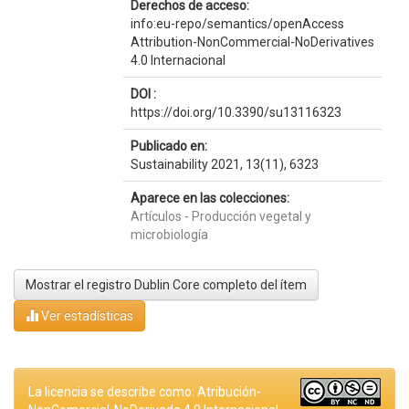
Derechos de acceso:
info:eu-repo/semantics/openAccess
Attribution-NonCommercial-NoDerivatives
4.0 Internacional
DOI :
https://doi.org/10.3390/su13116323
Publicado en:
Sustainability 2021, 13(11), 6323
Aparece en las colecciones:
Artículos - Producción vegetal y
microbiología
Mostrar el registro Dublin Core completo del ítem
Ver estadísticas
La licencia se describe como: Atribución-