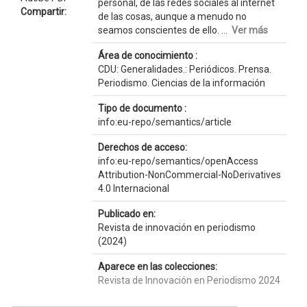
personal, de las redes sociales al internet
Compartir:
de las cosas, aunque a menudo no
seamos conscientes de ello. ...
Ver más
Área de conocimiento :
CDU: Generalidades.: Periódicos. Prensa.
Periodismo. Ciencias de la información
Tipo de documento :
info:eu-repo/semantics/article
Derechos de acceso:
info:eu-repo/semantics/openAccess
Attribution-NonCommercial-NoDerivatives
4.0 Internacional
Publicado en:
Revista de innovación en periodismo
(2024)
Aparece en las colecciones:
Revista de Innovación en Periodismo 2024