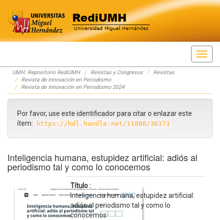
Skip
UMH: Repositorio RediUMH
Revistas y Congresos
Revistas
navigation
Revista de Innovación en Periodismo
Revista de Innovación en Periodismo 2024
Por favor, use este identificador para citar o enlazar este
ítem:
https://hdl.handle.net/11000/36173
Inteligencia humana, estupidez artificial: adiós al
periodismo tal y como lo conocemos
Título :
Inteligencia humana, estupidez artificial:
adiós al periodismo tal y como lo
conocemos