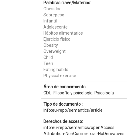
Palabras clave/Materias:
Obesidad
Sobrepeso
Infantil
Adolescente
Hábitos alimentarios
Ejercicio físico
Obesity
Overweight
Child
Teen
Eating habits
Physical exercise
Área de conocimiento :
CDU: Filosofía y psicología: Psicología
Tipo de documento :
info:eu-repo/semantics/article
Derechos de acceso:
info:eu-repo/semantics/openAccess
Attribution-NonCommercial-NoDerivatives