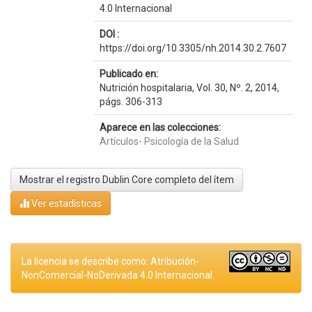
4.0 Internacional
DOI :
https://doi.org/10.3305/nh.2014.30.2.7607
Publicado en:
Nutrición hospitalaria, Vol. 30, Nº. 2, 2014,
págs. 306-313
Aparece en las colecciones:
Artículos- Psicología de la Salud
Mostrar el registro Dublin Core completo del ítem
Ver estadísticas
La licencia se describe como: Atribución-
NonComercial-NoDerivada 4.0 Internacional.