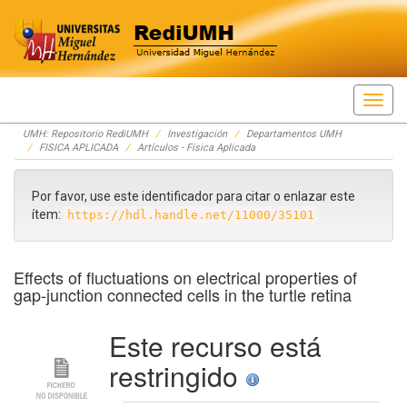
Skip
UMH: Repositorio RediUMH
Investigación
Departamentos UMH
navigation
FISICA APLICADA
Artículos - Física Aplicada
Por favor, use este identificador para citar o enlazar este
ítem:
https://hdl.handle.net/11000/35101
Effects of fluctuations on electrical properties of
gap-junction connected cells in the turtle retina
Este recurso está
restringido