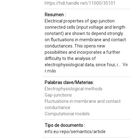
https://hdl.handle.net/11000/35101
Resumen :
Electrical properties of gap-junction
connected cells (input voltage and length
constant) are shown to depend strongly
on fluctuations in membrane and contact
conductances. This opens new
possibilities and incorporates a further
difficulty to the analysis of
electrophysiological data, since four, i...
Ve
r más
Palabras clave/Materias:
Electrophysiological methods
Gap-junctions
Fluctuations in membrane and contact
conductance
Computational models
Tipo de documento :
info:eu-repo/semantics/article