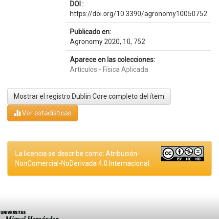
DOI :
https://doi.org/10.3390/agronomy10050752
Publicado en:
Agronomy 2020, 10, 752
Aparece en las colecciones:
Artículos - Física Aplicada
Mostrar el registro Dublin Core completo del ítem
Ver estadísticas
La licencia se describe como: Atribución-
NonComercial-NoDerivada 4.0 Internacional.