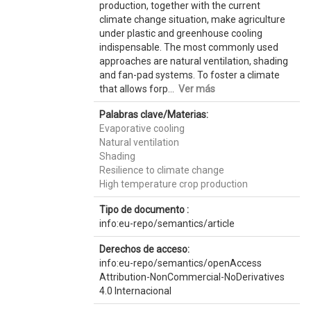
production, together with the current
climate change situation, make agriculture
under plastic and greenhouse cooling
indispensable. The most commonly used
approaches are natural ventilation, shading
and fan-pad systems. To foster a climate
that allows forp...
Ver más
Palabras clave/Materias:
Evaporative cooling
Natural ventilation
Shading
Resilience to climate change
High temperature crop production
Tipo de documento :
info:eu-repo/semantics/article
Derechos de acceso:
info:eu-repo/semantics/openAccess
Attribution-NonCommercial-NoDerivatives
4.0 Internacional