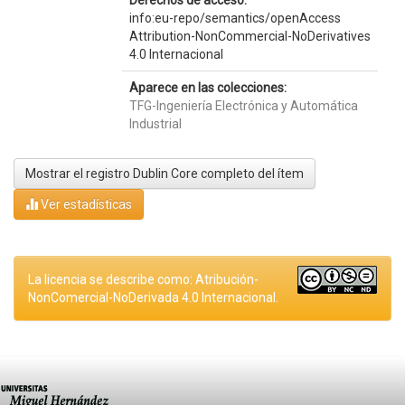
Derechos de acceso:
info:eu-repo/semantics/openAccess
Attribution-NonCommercial-NoDerivatives
4.0 Internacional
Aparece en las colecciones:
TFG-Ingeniería Electrónica y Automática
Industrial
Mostrar el registro Dublin Core completo del ítem
Ver estadísticas
La licencia se describe como: Atribución-
NonComercial-NoDerivada 4.0 Internacional.