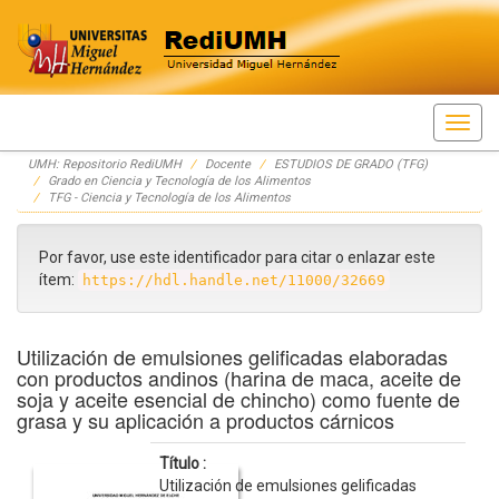
Skip
UMH: Repositorio RediUMH
Docente
ESTUDIOS DE GRADO (TFG)
navigation
Grado en Ciencia y Tecnología de los Alimentos
TFG - Ciencia y Tecnología de los Alimentos
Por favor, use este identificador para citar o enlazar este
ítem:
https://hdl.handle.net/11000/32669
Utilización de emulsiones gelificadas elaboradas
con productos andinos (harina de maca, aceite de
soja y aceite esencial de chincho) como fuente de
grasa y su aplicación a productos cárnicos
Título :
Utilización de emulsiones gelificadas