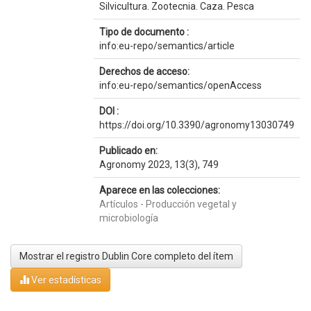
Silvicultura. Zootecnia. Caza. Pesca
Tipo de documento :
info:eu-repo/semantics/article
Derechos de acceso:
info:eu-repo/semantics/openAccess
DOI :
https://doi.org/10.3390/agronomy13030749
Publicado en:
Agronomy 2023, 13(3), 749
Aparece en las colecciones:
Artículos - Producción vegetal y
microbiología
Mostrar el registro Dublin Core completo del ítem
Ver estadísticas