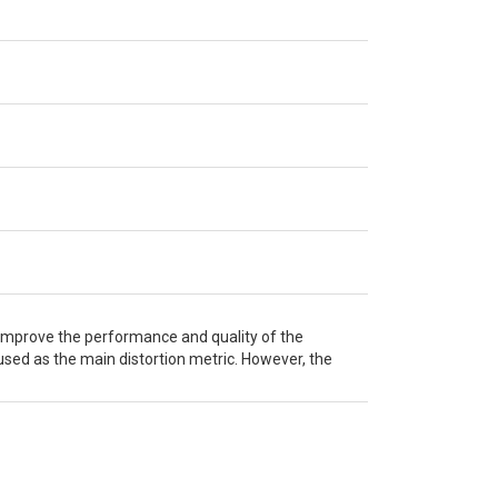
improve the performance and quality of the
sed as the main distortion metric. However, the