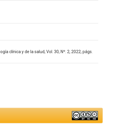
a clínica y de la salud, Vol. 30, Nº. 2, 2022, págs.