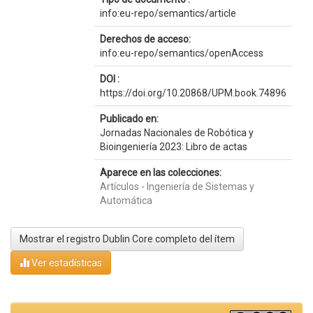
info:eu-repo/semantics/article
Derechos de acceso:
info:eu-repo/semantics/openAccess
DOI :
https://doi.org/10.20868/UPM.book.74896
Publicado en:
Jornadas Nacionales de Robótica y
Bioingeniería 2023: Libro de actas
Aparece en las colecciones:
Artículos - Ingeniería de Sistemas y
Automática
Mostrar el registro Dublin Core completo del ítem
Ver estadísticas