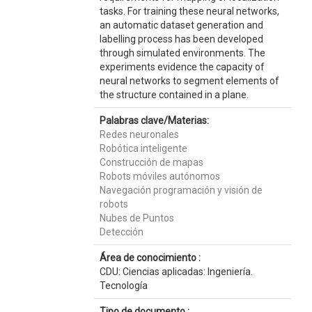
tasks. For training these neural networks,
an automatic dataset generation and
labelling process has been developed
through simulated environments. The
experiments evidence the capacity of
neural networks to segment elements of
the structure contained in a plane.
Palabras clave/Materias:
Redes neuronales
Robótica inteligente
Construcción de mapas
Robots móviles autónomos
Navegación programación y visión de
robots
Nubes de Puntos
Detección
Área de conocimiento :
CDU: Ciencias aplicadas: Ingeniería.
Tecnología
Tipo de documento :