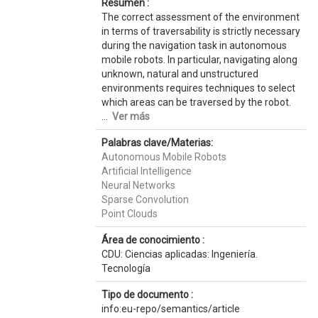
Resumen :
The correct assessment of the environment
in terms of traversability is strictly necessary
during the navigation task in autonomous
mobile robots. In particular, navigating along
unknown, natural and unstructured
environments requires techniques to select
which areas can be traversed by the robot.
...
Ver más
Palabras clave/Materias:
Autonomous Mobile Robots
Artificial Intelligence
Neural Networks
Sparse Convolution
Point Clouds
Área de conocimiento :
CDU: Ciencias aplicadas: Ingeniería.
Tecnología
Tipo de documento :
info:eu-repo/semantics/article