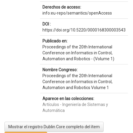
Derechos de acceso:
info:eu-repo/semantics/openAccess
DOI :
https://doi.org/10.5220/0000168300003543
Publicado en:
Proceedings of the 20th International
Conference on Informatics in Control,
Automation and Robotics - (Volume 1)
Nombre Congreso:
Proceedings of the 20th International
Conference on Informatics in Control,
Automation and Robotics Volume 1
Aparece en las colecciones:
Artículos - Ingeniería de Sistemas y
Automática
Mostrar el registro Dublin Core completo del ítem