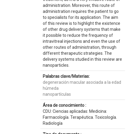
administration. Moreover, this route of
administration requires the patient to go
to specialists for its application. The aim
of this review is to highlight the existence
of other drug delivery systems that make
it possible to reduce the frequency of
intravitreal injections and even the use of
other routes of administration, through
different therapeutic strategies. The
delivery systems studied in this review are
nanoparticles.
Palabras clave/Materias:
degeneración macular asociada a la edad
húmeda
nanopartículas
Área de conocimiento :
CDU: Ciencias aplicadas: Medicina:
Farmacología. Terapéutica. Toxicología.
Radiología