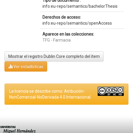
Tipo de documento :
info:eu-repo/semantics/bachelorThesis
Derechos de acceso:
info:eu-repo/semantics/openAccess
Aparece en las colecciones:
TFG - Farmacia
Mostrar el registro Dublin Core completo del ítem
Ver estadísticas
La licencia se describe como: Atribución-
NonComercial-NoDerivada 4.0 Internacional.