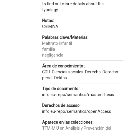
to find out more details about this
typology.
Notas:
CRIMINA
Palabras clave/Materias:
Maltrato infantil
familia
negligencia
Área de conocimiento :
CDU: Ciencias sociales: Derecho: Derecho
penal. Delitos
Tipo de documento :
info:eu-repo/semantics/masterThesis
Derechos de acceso:
info:eu-repo/semantics/openAccess
Aparece en las colecciones:
TFM-M.U en Análisis y Prevención del