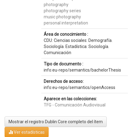
photography
photography series
music photography
personal interpretation
Área de conocimiento :
CDU: Ciencias sociales: Demografía.
Sociología. Estadística: Sociología.
Comunicación
Tipo de documento :
info:eu-repo/semantics/bachelorThesis
Derechos de acceso:
info:eu-repo/semantics/openAccess
Aparece en las colecciones:
TFG - Comunicación Audiovisual
Mostrar el registro Dublin Core completo del ítem
Ver estadísticas