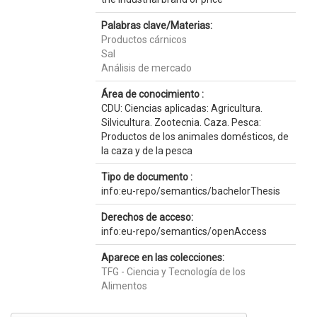
Palabras clave/Materias:
Productos cárnicos
Sal
Análisis de mercado
Área de conocimiento :
CDU: Ciencias aplicadas: Agricultura.
Silvicultura. Zootecnia. Caza. Pesca:
Productos de los animales domésticos, de
la caza y de la pesca
Tipo de documento :
info:eu-repo/semantics/bachelorThesis
Derechos de acceso:
info:eu-repo/semantics/openAccess
Aparece en las colecciones:
TFG - Ciencia y Tecnología de los
Alimentos