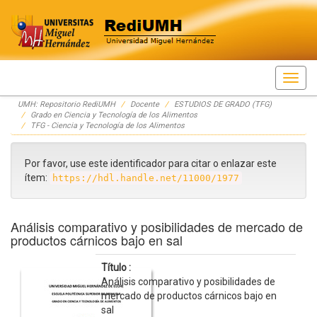
Skip
UMH: Repositorio RediUMH
Docente
ESTUDIOS DE GRADO (TFG)
navigation
Grado en Ciencia y Tecnología de los Alimentos
TFG - Ciencia y Tecnología de los Alimentos
Por favor, use este identificador para citar o enlazar este
ítem:
https://hdl.handle.net/11000/1977
Análisis comparativo y posibilidades de mercado de
productos cárnicos bajo en sal
Título :
Análisis comparativo y posibilidades de
mercado de productos cárnicos bajo en
sal