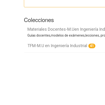
Colecciones
Materiales Docentes-M.Uen Ingeniería Ind
Guías docentes,modelos de exámenes,lecciones, prob
TFM-M.U en Ingeniería Industrial
41