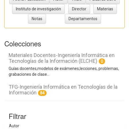
Colecciones
Materiales Docentes-Ingeniería Informática en
Tecnologías de la Información (ELCHE)
0
Guías docentes,modelos de exámenes,lecciones, problemas,
grabaciones de clase...
TFG-Ingeniería Informática en Tecnologías de la
Información
84
Filtrar
Autor