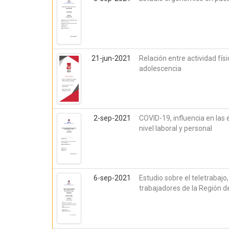
21-jun-2021
Relación entre actividad fí
adolescencia
2-sep-2021
COVID-19, influencia en las 
nivel laboral y personal
6-sep-2021
Estudio sobre el teletrabaj
trabajadores de la Región de